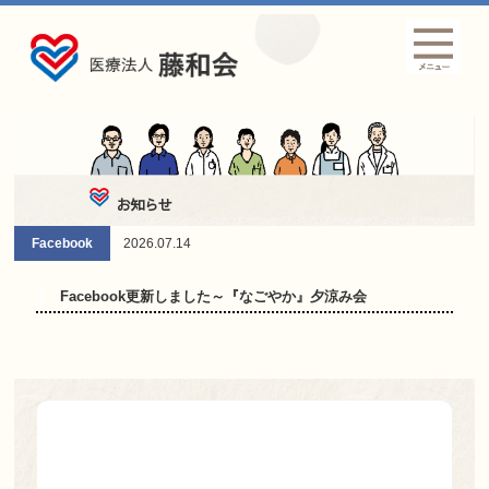
お知らせ
Facebook
2026.07.14
Facebook更新しました～『なごやか』夕涼み会