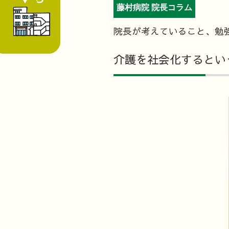
藤村病院 院長コラム
院長が考えていること、勉
介護を社会化するとい