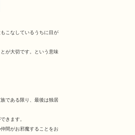
もこなしているうちに目が
とが大切です。という意味
族である限り、最後は独居
ができます。
仲間がお邪魔することをお