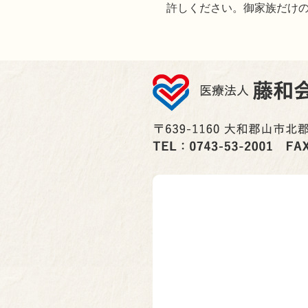
許しください。御家族だけ