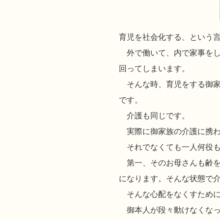
育児を社会化する、という
外で働いて、内で家事をし
回ってしまいます。
そんな時、育児をする御家
です。
介護も同じです。
実際に御家族の介護に携わ
それでなくても一人何役も
第一、そのお母さんも齢を
になります。そんな状態で
そんな心配をなくすために
御本人が段々動けなくなっ