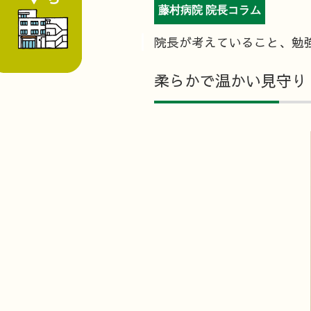
藤村病院 院長コラム
院長が考えていること、勉
柔らかで温かい見守り